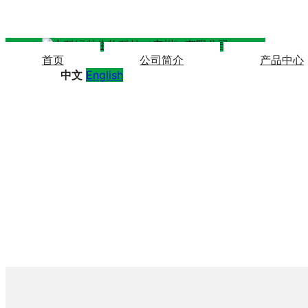
首页
公司简介
产品中心
中文
English