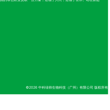
©
2026
中科绿帅生物科技（广州）有限公司
版权所有