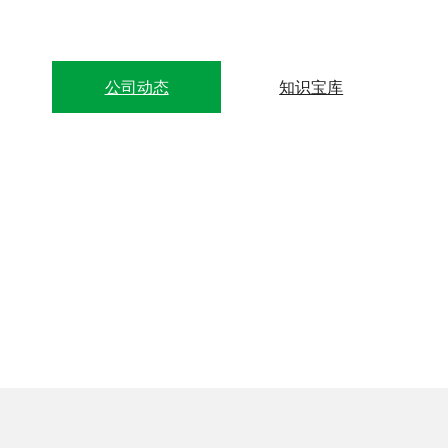
公司动态
知识宝库