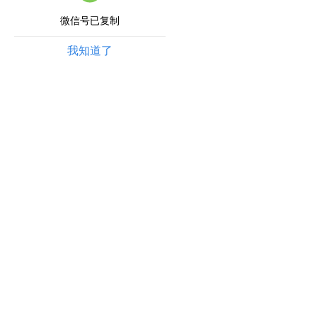
微信号已复制
我知道了