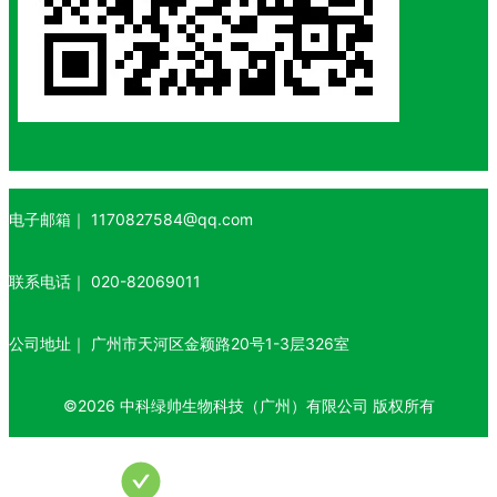
电子邮箱｜
1170827584@qq.com
联系电话｜
020-82069011
公司地址｜
广州市天河区金颖路20号1-3层326室
©
2026
中科绿帅生物科技（广州）有限公司
版权所有