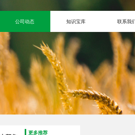
公司动态
知识宝库
联系我
更多推荐