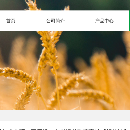
首页
公司简介
产品中心