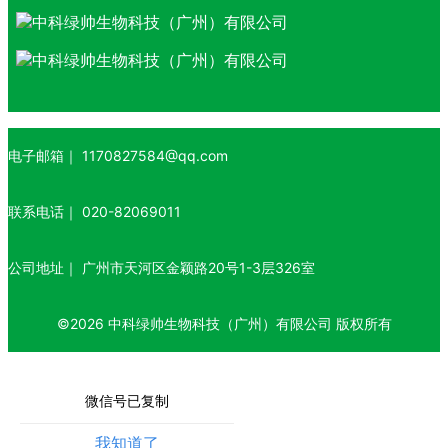
电子邮箱｜
1170827584@qq.com
联系电话｜
020-82069011
公司地址｜
广州市天河区金颖路20号1-3层326室
©
2026
中科绿帅生物科技（广州）有限公司
版权所有
微信号已复制
我知道了