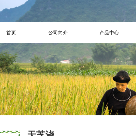
首页
公司简介
产品中心
天芝浇