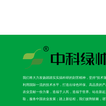
我们将大力发扬踏踏实实搞科研的刻苦精神，坚持“技术落
利用国际一流的技术水平，打造出绿色环保、高品质的产
农业贡献一份力量，造福于人民，造福于世界。站在新起
取，服务中国农业发展；踏上新征程，我们披荆斩棘，谱