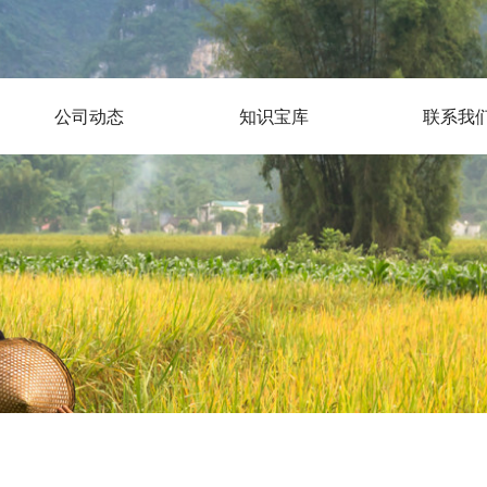
公司动态
知识宝库
联系我